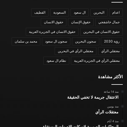
اعدام
البحرين
ال سعود
السعودية
القطيف
جمال خاشقجي
حقوق الإنسان
حقوق الانسان
حقوق الانسان في البحرين
حقوق الانسان في الجزيرة العربية
رؤية 2030
سجون البحرين
سجون ال سعود
محمد بن سلمان
معتقلي الرأي
معتقلي الرأي في البحرين
معتقلي الرأي في الجزيرة العربية
نظام ال سعود
الأكثر مشاهدة
منذ 14 ساعة
الاعتقال جريمة لا تخفي الحقيقة
منذ يومين
معتقلات الرأي
منذ 4 أيام
المحاكمات الصورية لاسكات الاصوات المستقلة