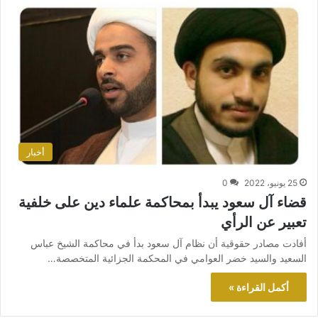
أخبار
25 يونيو، 2022
0
قضاء آل سعود يبدأ بمحاكمة علماء دين على خلفية
تعبير عن الرأي
أفادت مصادر حقوقية أن نظام آل سعود بدأ في محاكمة الشيخ عباس
السعيد والسيد خضر العوامي في المحكمة الجزائية المتخصصة…
أكمل القراءة »