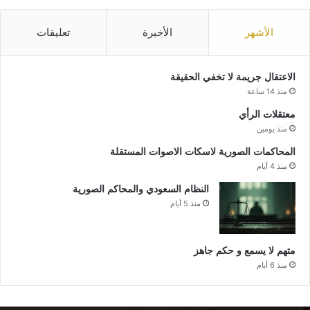
الأشهر
الأخيرة
تعليقات
الاعتقال جريمة لا تخفي الحقيقة
منذ 14 ساعة
معتقلات الرأي
منذ يومين
المحاكمات الصورية لاسكات الاصوات المستقلة
منذ 4 أيام
النظام السعودي والمحاكم الصورية
منذ 5 أيام
متهم لا يسمع و حكم جاهز
منذ 6 أيام