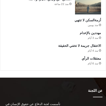
منذ 22 ساعة
أزمةالسكن لا تنتهي
منذ يومين
مهددين بالإعدام
منذ 3 أيام
الاعتقال جريمة لا تخفي الحقيقة
منذ 4 أيام
معتقلات الرأي
منذ 6 أيام
عن اللجنة
تأسست لجنة الدفاع عن حقوق الإنسان في