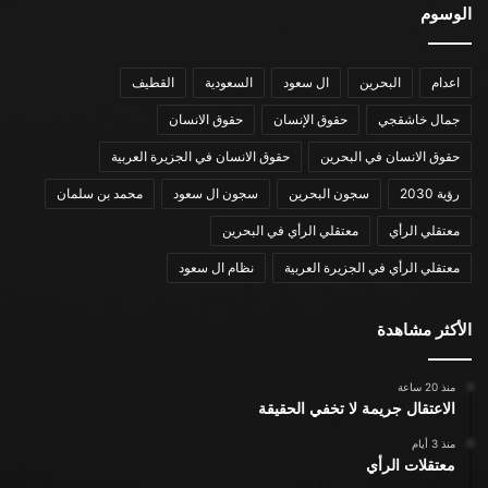
الوسوم
اعدام
البحرين
ال سعود
السعودية
القطيف
جمال خاشقجي
حقوق الإنسان
حقوق الانسان
حقوق الانسان في البحرين
حقوق الانسان في الجزيرة العربية
رؤية 2030
سجون البحرين
سجون ال سعود
محمد بن سلمان
معتقلي الرأي
معتقلي الرأي في البحرين
معتقلي الرأي في الجزيرة العربية
نظام ال سعود
الأكثر مشاهدة
منذ 20 ساعة
الاعتقال جريمة لا تخفي الحقيقة
منذ 3 أيام
معتقلات الرأي