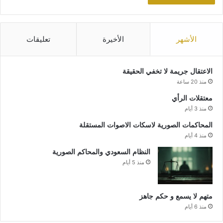
الأشهر
الأخيرة
تعليقات
الاعتقال جريمة لا تخفي الحقيقة
منذ 20 ساعة
معتقلات الرأي
منذ 3 أيام
المحاكمات الصورية لاسكات الاصوات المستقلة
منذ 4 أيام
النظام السعودي والمحاكم الصورية
منذ 5 أيام
متهم لا يسمع و حكم جاهز
منذ 6 أيام