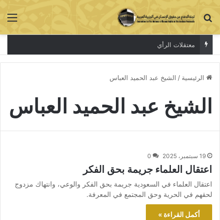
بحث عن
الق
معتقلات الرأي
الرئيسية
/
الشيخ عبد الحميد العباس
الشيخ عبد الحميد العباس
19 سبتمبر، 2025
0
اعتقال العلماء جريمة بحق الفكر
اعتقال العلماء في السعودية جريمة بحق الفكر والوعي، وانتهاك مزدوج
لحقهم في الحرية وحق المجتمع في المعرفة.
أكمل القراءة »