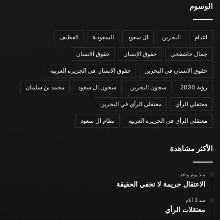
الوسوم
اعدام
البحرين
ال سعود
السعودية
القطيف
جمال خاشقجي
حقوق الإنسان
حقوق الانسان
حقوق الانسان في البحرين
حقوق الانسان في الجزيرة العربية
رؤية 2030
سجون البحرين
سجون ال سعود
محمد بن سلمان
معتقلي الرأي
معتقلي الرأي في البحرين
معتقلي الرأي في الجزيرة العربية
نظام ال سعود
الأكثر مشاهدة
منذ يوم واحد
الاعتقال جريمة لا تخفي الحقيقة
منذ 3 أيام
معتقلات الرأي