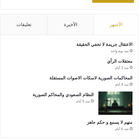
الأشهر
الأخيرة
تعليقات
الاعتقال جريمة لا تخفي الحقيقة
منذ يوم واحد
معتقلات الرأي
منذ 3 أيام
المحاكمات الصورية لاسكات الاصوات المستقلة
منذ 4 أيام
النظام السعودي والمحاكم الصورية
منذ 5 أيام
متهم لا يسمع و حكم جاهز
منذ 6 أيام