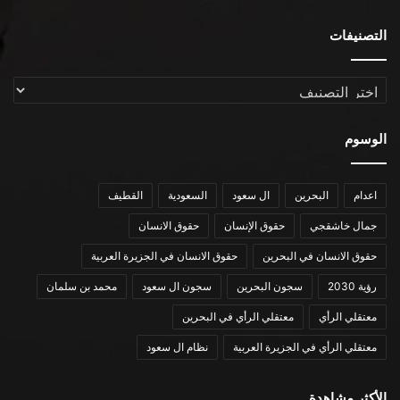
التصنيفات
التصنيفات
الوسوم
اعدام
البحرين
ال سعود
السعودية
القطيف
جمال خاشقجي
حقوق الإنسان
حقوق الانسان
حقوق الانسان في البحرين
حقوق الانسان في الجزيرة العربية
رؤية 2030
سجون البحرين
سجون ال سعود
محمد بن سلمان
معتقلي الرأي
معتقلي الرأي في البحرين
معتقلي الرأي في الجزيرة العربية
نظام ال سعود
الأكثر مشاهدة