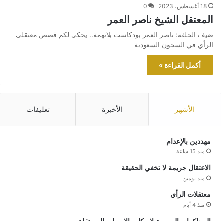
18 أغسطس، 2023
0
المعتقل الشيخ ناصر العمر
ضيف الحلقة: ناصر العمر بودكاست بلاتهمة.. يحكي لكم قصص معتقلي
الرأي في السجون السعودية
أكمل القراءة »
الأشهر
الأخيرة
تعليقات
مهددين بالإعدام
منذ 15 ساعة
الاعتقال جريمة لا تخفي الحقيقة
منذ يومين
معتقلات الرأي
منذ 4 أيام