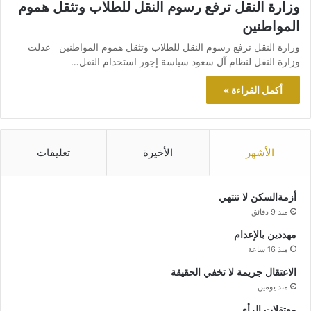
وزارة النقل ترفع رسوم النقل للطلاب وتثقل هموم
المواطنين
وزارة النقل ترفع رسوم النقل للطلاب وتثقل هموم المواطنين عدلت
وزارة النقل لنظام آل سعود سياسة إجور استخدام النقل…
أكمل القراءة »
الأشهر
الأخيرة
تعليقات
أزمةالسكن لا تنتهي
منذ 9 دقائق
مهددين بالإعدام
منذ 16 ساعة
الاعتقال جريمة لا تخفي الحقيقة
منذ يومين
معتقلات الرأي