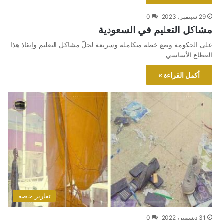
29 سبتمبر، 2023
0
مشاكل التعليم في السعودية
على الحكومة وضع خطة متكاملة وسريعة لحلّ مشاكل التعليم وإنقاذ هذا
القطاع الأساسي
أكمل القراءة »
تقارير خاصة
31 ديسمبر، 2022
0