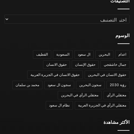
التصنيفات
التصنيفات
الوسوم
اعدام
البحرين
ال سعود
السعودية
القطيف
جمال خاشقجي
حقوق الإنسان
حقوق الانسان
حقوق الانسان في البحرين
حقوق الانسان في الجزيرة العربية
رؤية 2030
سجون البحرين
سجون ال سعود
محمد بن سلمان
معتقلي الرأي
معتقلي الرأي في البحرين
معتقلي الرأي في الجزيرة العربية
نظام ال سعود
الأكثر مشاهدة