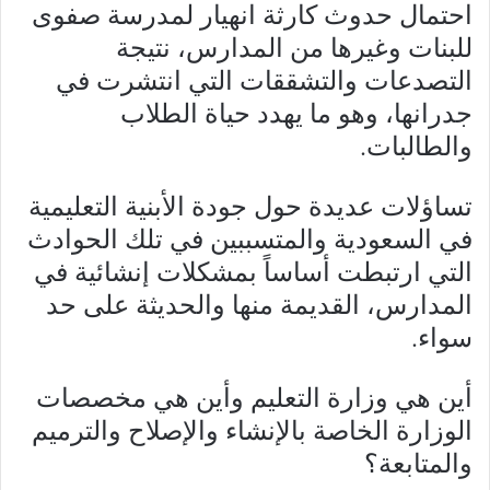
احتمال حدوث كارثة انهيار لمدرسة صفوى
للبنات وغيرها من المدارس، نتيجة
التصدعات والتشققات التي انتشرت في
جدرانها، وهو ما يهدد حياة الطلاب
والطالبات.
تساؤلات عديدة حول جودة الأبنية التعليمية
في السعودية والمتسببين في تلك الحوادث
التي ارتبطت أساساً بمشكلات إنشائية في
المدارس، القديمة منها والحديثة على حد
سواء.
أين هي وزارة التعليم وأين هي مخصصات
الوزارة الخاصة بالإنشاء والإصلاح والترميم
والمتابعة؟