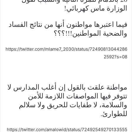
الوزارة ماس كهربائي!
فيما اعتبرها مواطنون أنها من نتائج الفساد
والضحية المواطنين!!!؟؟؟
https://twitter.com/mlame7_2030/status/72490813044286
2592?s=08
مواطنة علقت بالقول إن أغلب المدارس لا
تتوفر فيها المواصفات اللازمة للأمن
والسلامة، لا طفايات للحريق ولا سلالم
للطوارئ.
https://twitter.com/amalowid/status/72492549270133555