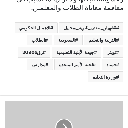
مفاقمة معاناة الطلاب والمعلمين.
#انهيار_سقف_ثانويه_بمحايل
الإهمال الحكومي
التربية والتعليم
السعودية
الطلاب
تويتر
جودة الأبنية التعليمية
رؤية2030
فساد
لجنة الأمم المتحدة
مدارس
وزارة التعليم