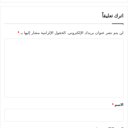
اترك تعليقاً
لن يتم نشر عنوان بريدك الإلكتروني.
الحقول الإلزامية مشار إليها بـ
*
ا
ل
ت
ع
ل
ي
ق
*
الاسم
*