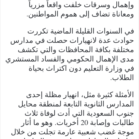
وإهمال وسرقات خلفت واقعاً مزرياً
ومعاناة تضاف إلى هموم المواطنين.
في السنوات القليلة الماضية تكررت
حوادث عدة لانهيارات حصلت في مدارس
مختلفة بكافة المحافظات والتي تكشف
مدى الإهمال الحكومي والفساد المستشري
في وزارة التعليم دون اكتراث بحياة
الطلاب.
الأمثلة كثيرة مثل، انهيار مظلة إحدى
المدارس الثانوية التابعة لمنطقة محايل
جنوب السعودية التي أدت لوفاة ثلاث
طالبات وإصابة 20 أخريات. وهو ما أثار
موجة غضب شعبية عارمة تجلت من خلال