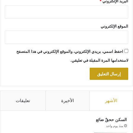
البريد الإلكتروني
*
الموقع الإلكتروني
احفظ اسمي، بريدي الإلكتروني، والموقع الإلكتروني في هذا المتصفح
لاستخدامها المرة المقبلة في تعليقي.
الأشهر
الأخيرة
تعليقات
السكن ححقٌ ضائع
منذ يوم واحد