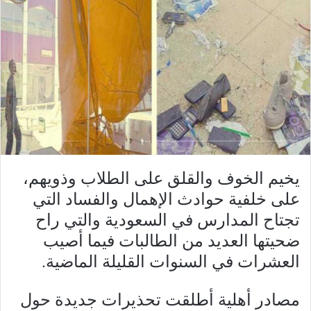
يخيم الخوف والقلق على الطلاب وذويهم،
على خلفية حوادث الإهمال والفساد التي
تجتاح المدارس في السعودية والتي راح
ضحيتها العديد من الطالبات فيما أصيب
العشرات في السنوات القليلة الماضية.
مصادر أهلية أطلقت تحذيرات جديدة حول