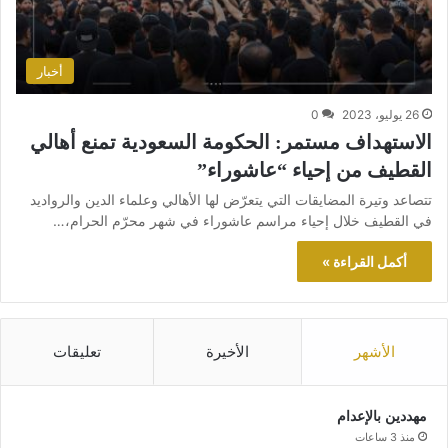
أخبار
26 يوليو، 2023
0
الاستهداف مستمر: الحكومة السعودية تمنع أهالي
القطيف من إحياء “عاشوراء”
تتصاعد وتيرة المضايقات التي يتعرّض لها الأهالي وعلماء الدين والرواديد
في القطيف خلال إحياء مراسم عاشوراء في شهر محرّم الحرام،…
أكمل القراءة »
الأشهر
الأخيرة
تعليقات
مهددين بالإعدام
منذ 3 ساعات