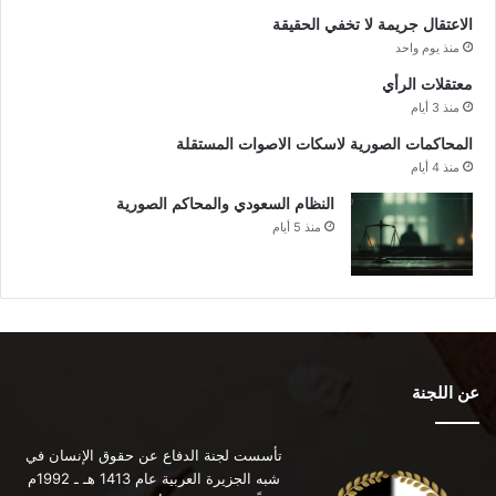
الاعتقال جريمة لا تخفي الحقيقة
منذ يوم واحد
معتقلات الرأي
منذ 3 أيام
المحاكمات الصورية لاسكات الاصوات المستقلة
منذ 4 أيام
النظام السعودي والمحاكم الصورية
منذ 5 أيام
عن اللجنة
تأسست لجنة الدفاع عن حقوق الإنسان في
شبه الجزيرة العربية عام 1413 هـ ـ 1992م