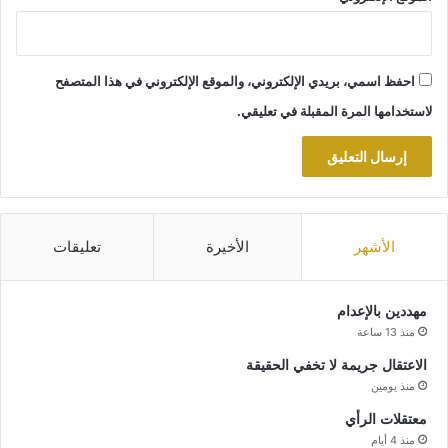
احفظ اسمي، بريدي الإلكتروني، والموقع الإلكتروني في هذا المتصفح
لاستخدامها المرة المقبلة في تعليقي.
الأشهر
الأخيرة
تعليقات
مهددين بالإعدام
منذ 13 ساعة
الاعتقال جريمة لا تخفي الحقيقة
منذ يومين
معتقلات الرأي
منذ 4 أيام