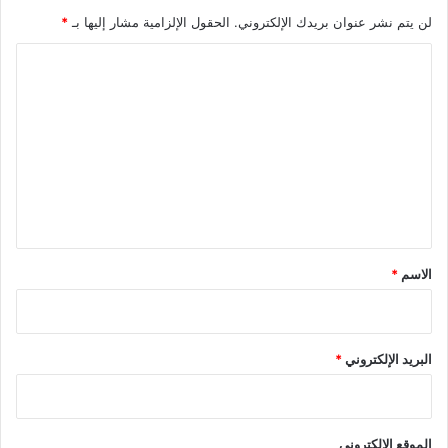
لن يتم نشر عنوان بريدك الإلكتروني.
الحقول الإلزامية مشار إليها بـ
*
ا
ل
ت
ع
ل
ي
ق
*
الاسم
*
البريد الإلكتروني
*
الموقع الإلكتروني