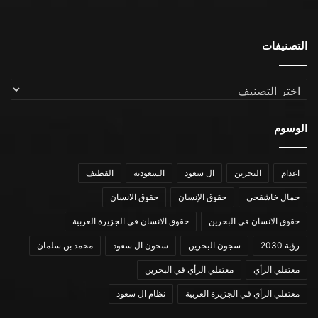
التصنيفات
التصنيفات
الوسوم
اعدام
البحرين
ال سعود
السعودية
القطيف
جمال خاشقجي
حقوق الإنسان
حقوق الانسان
حقوق الانسان في البحرين
حقوق الانسان في الجزيرة العربية
رؤية 2030
سجون البحرين
سجون ال سعود
محمد بن سلمان
معتقلي الرأي
معتقلي الرأي في البحرين
معتقلي الرأي في الجزيرة العربية
نظام ال سعود