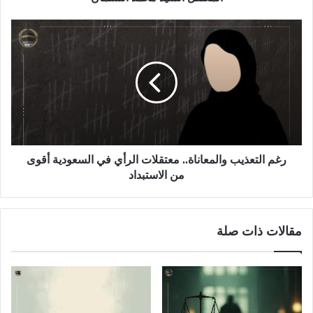
رغم التعذيب والمعاناة.. معتقلات الرأي في السعودية أقوى
من الاستبداد
مقالات ذات صلة