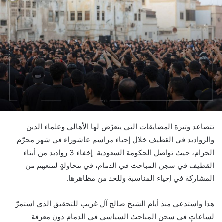
تتصاعد وتيرة المضايقات التي يتعرّض لها الأهالي وعلماء الدين
والرواديد في القطيف خلال إحياء مراسم عاشوراء في شهر محرّم
الحرام، حيث تواصل الحكومة السعودية إخفاء 3 رواديد من أبناء
القطيف في سجن المباحث في الدمام، في محاولةٍ لمنعهم من
المشاركة في إحياء المناسبة وللحد من مظاهرها.
هذا واستدعي منذ أيام الشيخ صالح آل غريب للتحقيق الذي استمرّ
لساعاتٍ في سجن المباحث السياسي في الدمام دون معرفة