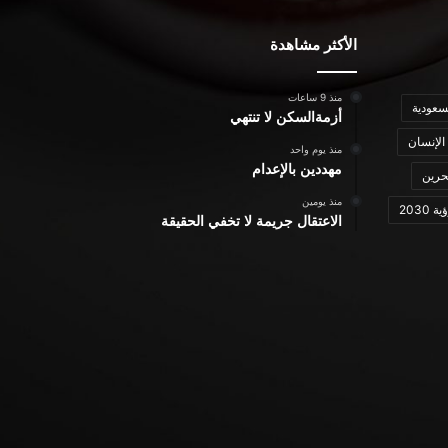
الأكثر مشاهدة
منذ 9 ساعات
سعودية
أزمةالسكن لا تنتهي
الإنسان
منذ يوم واحد
مهددين بالإعدام
حرين
منذ يومين
ة 2030
الاعتقال جريمة لا تخفي الحقيقة