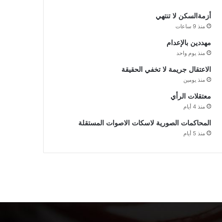
أزمةالسكن لا تنتهي
منذ 9 ساعات
مهددين بالإعدام
منذ يوم واحد
الاعتقال جريمة لا تخفي الحقيقة
منذ يومين
معتقلات الرأي
منذ 4 أيام
المحاكمات الصورية لاسكات الاصوات المستقلة
منذ 5 أيام