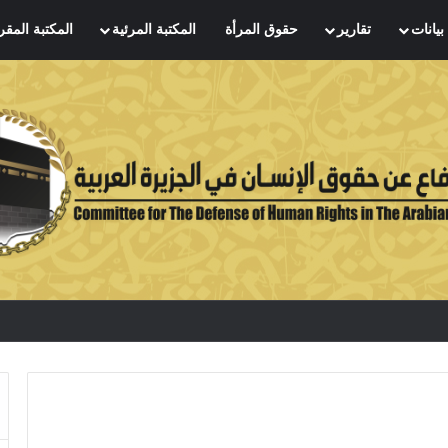
بيانات
تقارير
حقوق المرأة
المكتبة المرئية
المكتبة المقر