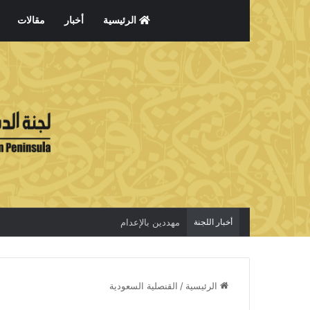
الرئيسية
أخبار
مقالات
أخبار اللجنة
مهددين بالإعدام
الرئيسية
/
القنصلية السعودية