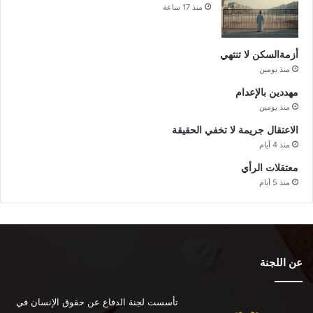
منذ 17 ساعة
أزمةالسكن لا تنتهي
منذ يومين
مهددين بالإعدام
منذ يومين
الاعتقال جريمة لا تخفي الحقيقة
منذ 4 أيام
معتقلات الرأي
منذ 5 أيام
عن اللجنة
تأسست لجنة الدفاع عن حقوق الإنسان في