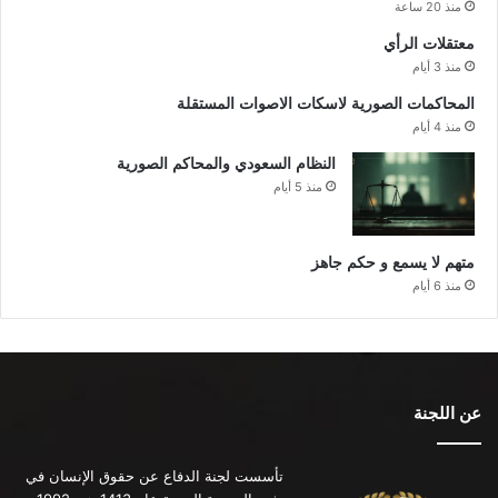
منذ 20 ساعة
معتقلات الرأي
منذ 3 أيام
المحاكمات الصورية لاسكات الاصوات المستقلة
منذ 4 أيام
النظام السعودي والمحاكم الصورية
منذ 5 أيام
متهم لا يسمع و حكم جاهز
منذ 6 أيام
عن اللجنة
تأسست لجنة الدفاع عن حقوق الإنسان في