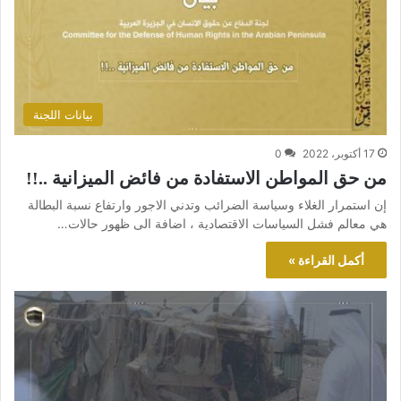
بيانات اللجنة
17 أكتوبر، 2022
0
من حق المواطن الاستفادة من فائض الميزانية ..!!
إن استمرار الغلاء وسياسة الضرائب وتدني الاجور وارتفاع نسبة البطالة
هي معالم فشل السياسات الاقتصادية ، اضافة الى ظهور حالات…
أكمل القراءة »