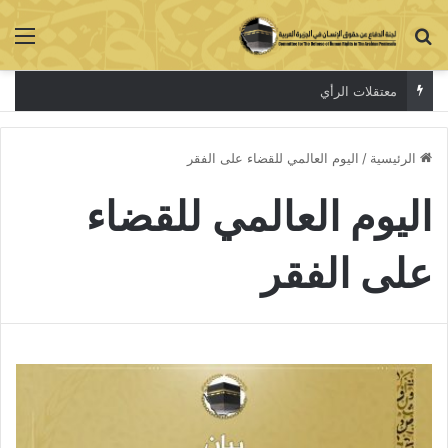
بحث عن
الق
معتقلات الرأي
الرئيسية
/
اليوم العالمي للقضاء على الفقر
اليوم العالمي للقضاء
على الفقر