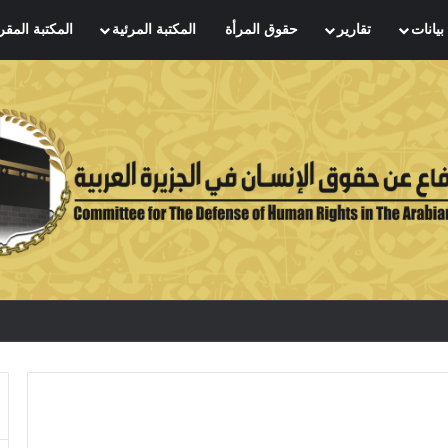
بيانات
تقارير
حقوق المرأة
المكتبة المرئية
المكتبة المقر