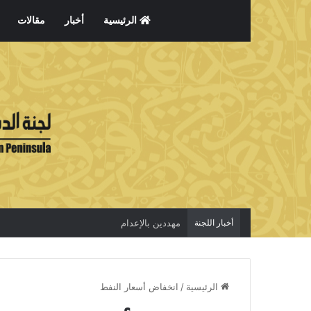
الرئيسية
أخبار
مقالات
أخبار اللجنة
مهددين بالإعدام
الرئيسية
/
انخفاض أسعار النفط