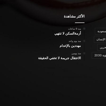
الأكثر مشاهدة
منذ 9 ساعات
سعودية
أزمةالسكن لا تنتهي
الإنسان
منذ يوم واحد
مهددين بالإعدام
حرين
منذ يومين
ة 2030
الاعتقال جريمة لا تخفي الحقيقة