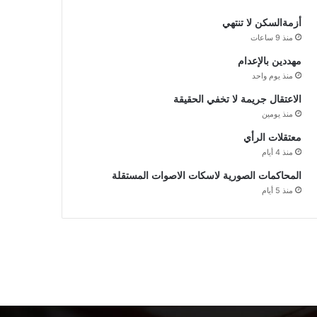
أزمةالسكن لا تنتهي
منذ 9 ساعات
مهددين بالإعدام
منذ يوم واحد
الاعتقال جريمة لا تخفي الحقيقة
منذ يومين
معتقلات الرأي
منذ 4 أيام
المحاكمات الصورية لاسكات الاصوات المستقلة
منذ 5 أيام