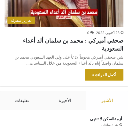
تقارير متفرقة
23 أكتوبر، 2022
0
صحفي أميركي : محمد بن سلمان ألد أعداء
السعودية
شن صحفي أميركي هجوماً لاذعاً على ولي العهد السعودي محمد بن
سلمان واصفاً إياه بألد أعداء السعودية من خلال السياسات…
أكمل القراءة »
الأشهر
الأخيرة
تعليقات
أزمةالسكن لا تنتهي
منذ 5 ساعات