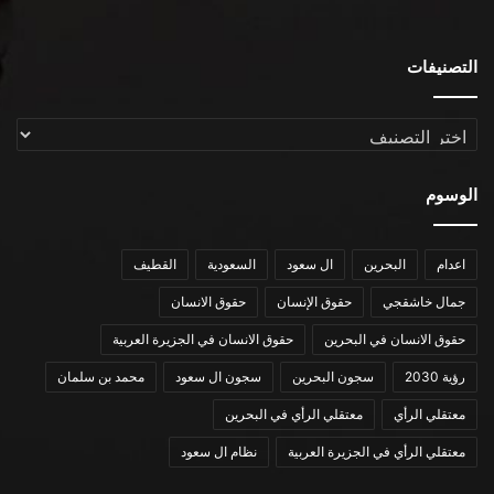
التصنيفات
التصنيفات
الوسوم
اعدام
البحرين
ال سعود
السعودية
القطيف
جمال خاشقجي
حقوق الإنسان
حقوق الانسان
حقوق الانسان في البحرين
حقوق الانسان في الجزيرة العربية
رؤية 2030
سجون البحرين
سجون ال سعود
محمد بن سلمان
معتقلي الرأي
معتقلي الرأي في البحرين
معتقلي الرأي في الجزيرة العربية
نظام ال سعود