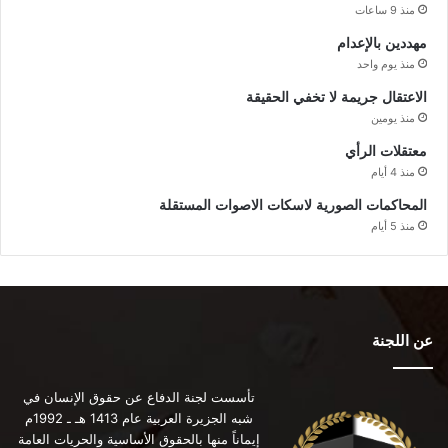
منذ 9 ساعات
مهددين بالإعدام
منذ يوم واحد
الاعتقال جريمة لا تخفي الحقيقة
منذ يومين
معتقلات الرأي
منذ 4 أيام
المحاكمات الصورية لاسكات الاصوات المستقلة
منذ 5 أيام
عن اللجنة
تأسست لجنة الدفاع عن حقوق الإنسان في
شبه الجزيرة العربية عام 1413 هـ ـ 1992م
إيماناً منها بالحقوق الأساسية والحريات العامة