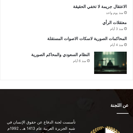
الاعتقال جريمة لا تخفي الحقيقة
منذ يوم واحد
معتقلات الرأي
منذ 3 أيام
المحاكمات الصورية لاسكات الاصوات المستقلة
منذ 4 أيام
النظام السعودي والمحاكم الصورية
منذ 6 أيام
عن اللجنة
تأسست لجنة الدفاع عن حقوق الإنسان في
شبه الجزيرة العربية عام 1413 هـ ـ 1992م