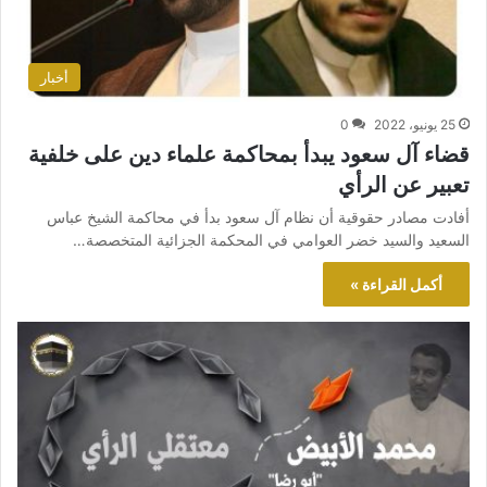
أخبار
25 يونيو، 2022
0
قضاء آل سعود يبدأ بمحاكمة علماء دين على خلفية
تعبير عن الرأي
أفادت مصادر حقوقية أن نظام آل سعود بدأ في محاكمة الشيخ عباس
السعيد والسيد خضر العوامي في المحكمة الجزائية المتخصصة…
أكمل القراءة »