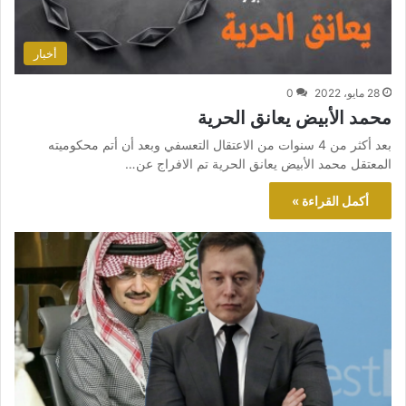
أخبار
28 مايو، 2022
0
محمد الأبيض يعانق الحرية
بعد أكثر من 4 سنوات من الاعتقال التعسفي وبعد أن أتم محكوميته
المعتقل محمد الأبيض يعانق الحرية تم الافراج عن…
أكمل القراءة »