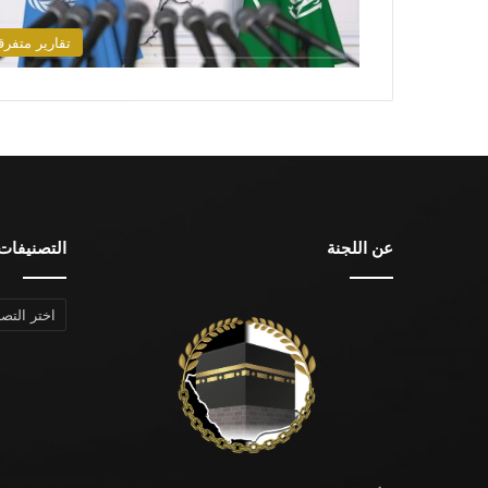
تقارير متفرق
عن اللجنة
التصنيفات
التصنيفات