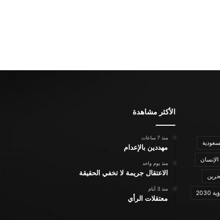
الأكثر مشاهدة
منذ 7 ساعات
سعودية
مهددين بالإعدام
الإنسان
منذ يوم واحد
الاعتقال جريمة لا تخفي الحقيقة
حرين
منذ 3 أيام
ة 2030
معتقلات الرأي