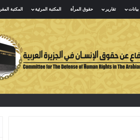
بيانات
تقارير
حقوق المرأة
المكتبة المرئية
المكتبة المقر