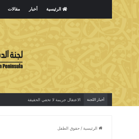
الرئيسية
أخبار
مقالات
أخبار اللجنة
الاعتقال جريمة لا تخفي الحقيقة
الرئيسية
/
حقوق الطفل