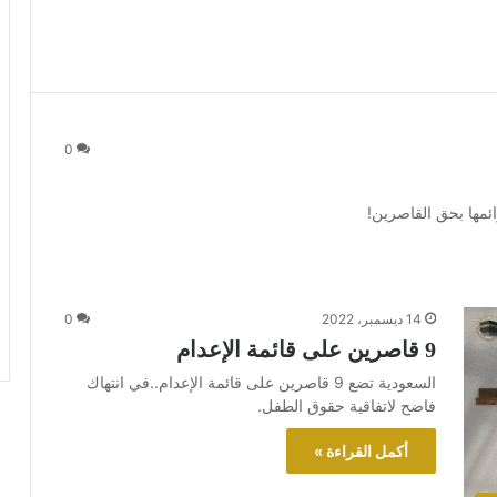
0
ئمها بحق القاصرين!
14 ديسمبر، 2022
0
9 قاصرين على قائمة الإعدام
السعودية تضع 9 قاصرين على قائمة الإعدام..في انتهاك
فاضح لاتفاقية حقوق الطفل.
أكمل القراءة »