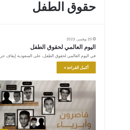
حقوق الطفل
20 نوفمبر، 2023
اليوم العالمي لحقوق الطفل
في اليوم العالمي لحقوق الطفل، على السعودية إيقاف جرا
أكمل القراءة »