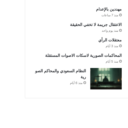
مهددين بالإعدام
منذ 7 ساعات
الاعتقال جريمة لا تخفي الحقيقة
منذ يوم واحد
معتقلات الرأي
منذ 3 أيام
المحاكمات الصورية لاسكات الاصوات المستقلة
منذ 5 أيام
النظام السعودي والمحاكم الصو
رية
منذ 6 أيام