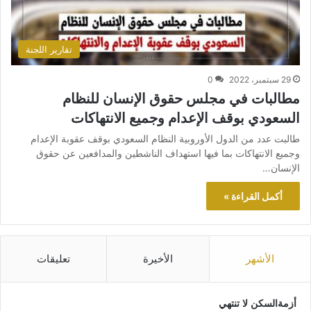
تقارير اللجنة
29 سبتمبر، 2022
0
مطالبات في مجلس حقوق الإنسان للنظام
السعودي بوقف الإعدام وجميع الانتهاكات
طالبت عدد من الدول الأوروبية النظام السعودي بوقف عقوبة الإعدام
وجميع الانتهاكات بما فيها استهداف الناشطين والمدافعين عن حقوق
الإنسان…
أكمل القراءة »
الأشهر
الأخيرة
تعليقات
أزمةالسكن لا تنتهي