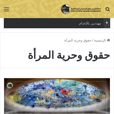
بحث عن
الق
مهددين بالإعدام
الرئيسية
/
حقوق وحرية المرأة
حقوق وحرية المرأة