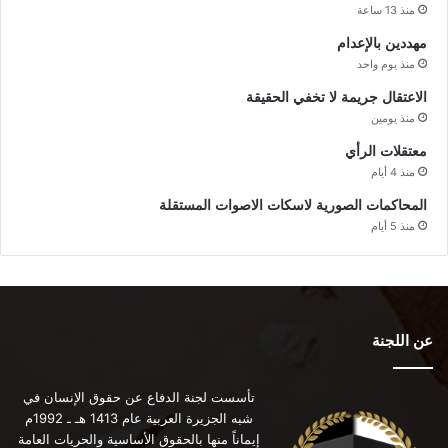
منذ 13 ساعة
مهددين بالإعدام
منذ يوم واحد
الاعتقال جريمة لا تخفي الحقيقة
منذ يومين
معتقلات الرأي
منذ 4 أيام
المحاكمات الصورية لاسكات الاصوات المستقلة
منذ 5 أيام
عن اللجنة
تأسست لجنة الدفاع عن حقوق الإنسان في
شبه الجزيرة العربية عام 1413 هـ ـ 1992م
إيماناً منها بالحقوق الأساسية والحريات العامة