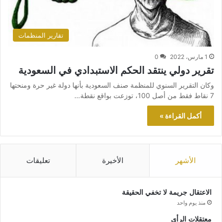
تقارير المنظمات
1 مارس، 2022
0
تقرير دولي ينتقد الحكم الاستبدادي في السعودية
وكان التقرير السنوي للمنظمة صنف السعودية بأنها دولة غير حرة ومنحتها
7 نقاط فقط من أصل 100، توزعت بواقع نقطة…
أكمل القراءة »
الأشهر
الأخيرة
تعليقات
الاعتقال جريمة لا تخفي الحقيقة
منذ يوم واحد
معتقلات الرأي