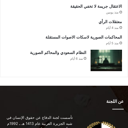
الاعتقال جريمة لا تخفي الحقيقة
منذ يومين
معتقلات الرأي
منذ 4 أيام
المحاكمات الصورية لاسكات الاصوات المستقلة
منذ 5 أيام
النظام السعودي والمحاكم الصورية
منذ 6 أيام
عن اللجنة
تأسست لجنة الدفاع عن حقوق الإنسان في
شبه الجزيرة العربية عام 1413 هـ ـ 1992م