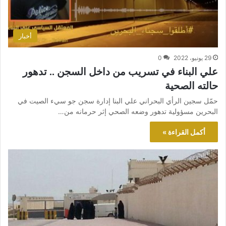
أخبار
29 يونيو، 2022
0
علي البناء في تسريب من داخل السجن .. تدهور
حالته الصحية
حمّل سجين الرأي البحراني علي البنا إدارة سجن جو سيء الصيت في
البحرين مسؤولية تدهور وضعه الصحي إثر حرمانه من…
أكمل القراءة »