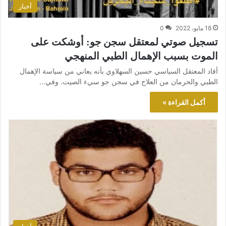
أخبار
18 مايو، 2022
0
تسجيل صوتي لمعتقل سجن جو: أوشكت على
الموت بسبب الإهمال الطبي المنهجي
أفاد المعتقل السياسي حسين السهلاوي بأنه يعاني من سياسة الإهمال
الطبي والحرمان من العلاج في سجن جو سيء الصيت. وفي…
أكمل القراءة »