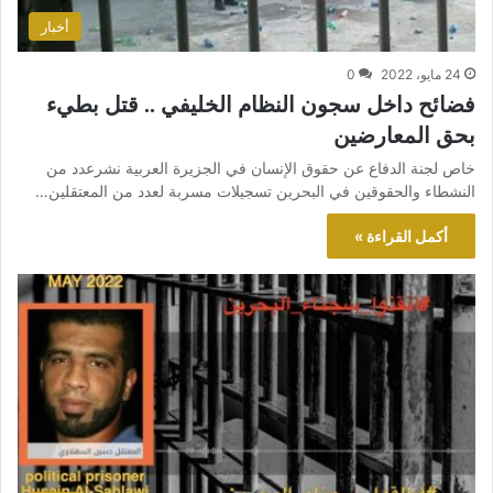
أخبار
24 مايو، 2022
0
فضائح داخل سجون النظام الخليفي .. قتل بطيء
بحق المعارضين
خاص لجنة الدفاع عن حقوق الإنسان في الجزيرة العربية نشرعدد من
النشطاء والحقوقين في البحرين تسجيلات مسربة لعدد من المعتقلين…
أكمل القراءة »