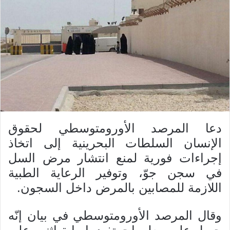
دعا المرصد الأورومتوسطي لحقوق
الإنسان السلطات البحرينية إلى اتخاذ
إجراءات فورية لمنع انتشار مرض السل
في سجن جوّ، وتوفير الرعاية الطبية
اللازمة للمصابين بالمرض داخل السجون.
وقال المرصد الأورومتوسطي في بيان إنّه