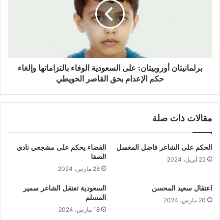
برلمانيتان أوروبيتان: على السعودية الوفاء بالتزاماتها وإلغاء
حكم الإعدام بحق القاصر الحويطي
مقالات ذات صلة
الحكم على الشاعر فاضل المغسل
القضاء يحكم على مشجعي نادي
الصفا
22 أبريل، 2024
28 مارس، 2024
اعتقال سعيد المحسن
السعودية تعتقل الشاعر سمير
المسلم
20 مارس، 2024
18 مارس، 2024