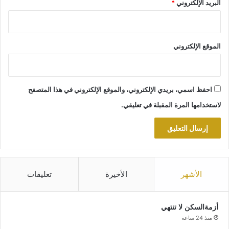
البريد الإلكتروني
*
الموقع الإلكتروني
احفظ اسمي، بريدي الإلكتروني، والموقع الإلكتروني في هذا المتصفح
لاستخدامها المرة المقبلة في تعليقي.
الأشهر
الأخيرة
تعليقات
أزمةالسكن لا تنتهي
منذ 24 ساعة