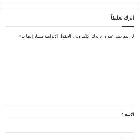
اترك تعليقاً
لن يتم نشر عنوان بريدك الإلكتروني.
الحقول الإلزامية مشار إليها بـ
*
ا
ل
ت
ع
ل
ي
ق
*
الاسم
*