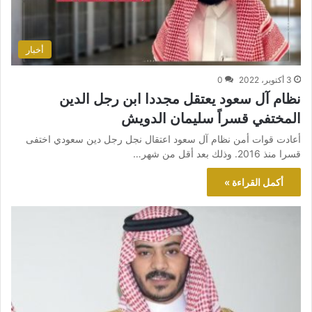
أخبار
3 أكتوبر، 2022
0
نظام آل سعود يعتقل مجددا ابن رجل الدين
المختفي قسراً سليمان الدويش
أعادت قوات أمن نظام آل سعود اعتقال نجل رجل دين سعودي اختفى
قسرا منذ 2016. وذلك بعد أقل من شهر…
أكمل القراءة »