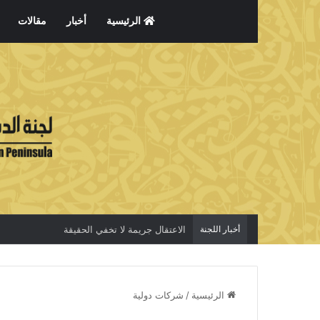
الرئيسية
أخبار
مقالات
أخبار اللجنة
الاعتقال جريمة لا تخفي الحقيقة
الرئيسية
/
شركات دولية