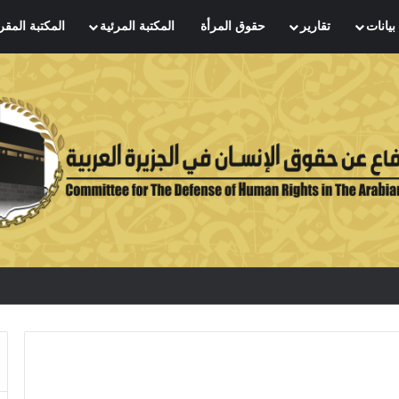
بيانات
تقارير
حقوق المرأة
المكتبة المرئية
المكتبة المقر