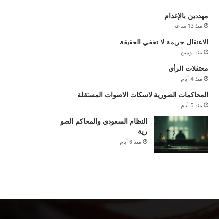
مهددين بالإعدام
منذ 13 ساعة
الاعتقال جريمة لا تخفي الحقيقة
منذ يومين
معتقلات الرأي
منذ 4 أيام
المحاكمات الصورية لاسكات الاصوات المستقلة
منذ 5 أيام
النظام السعودي والمحاكم الصو
رية
منذ 6 أيام