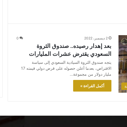
2 ديسمبر، 2022
0
بعد إهدار رصيده.. صندوق الثروة
السعودي يقترض عشرات المليارات
يتجه صندوق الثروة السيادية السعودي إلى سياسة
الاقتراض، بعدما أعلن حصوله على قرض دولي قيمته 17
مليار دولار من مجموعة…
أكمل القراءة »
ة