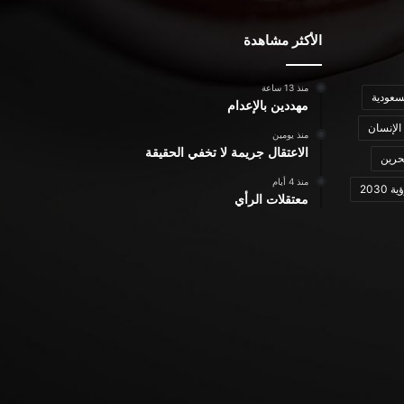
الأكثر مشاهدة
منذ 13 ساعة
سعودية
مهددين بالإعدام
الإنسان
منذ يومين
الاعتقال جريمة لا تخفي الحقيقة
حرين
منذ 4 أيام
ة 2030
معتقلات الرأي