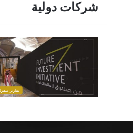
شركات دولية
تقارير متفرق