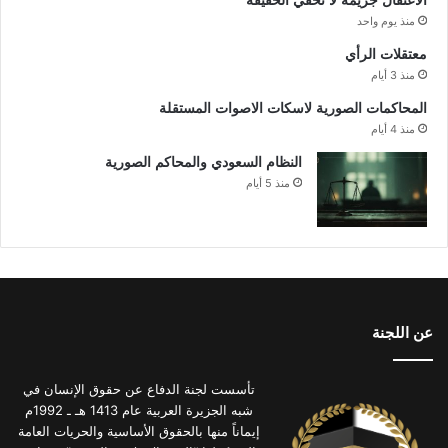
الاعتقال جريمة لا تخفي الحقيقة
منذ يوم واحد
معتقلات الرأي
منذ 3 أيام
المحاكمات الصورية لاسكات الاصوات المستقلة
منذ 4 أيام
النظام السعودي والمحاكم الصورية
منذ 5 أيام
عن اللجنة
تأسست لجنة الدفاع عن حقوق الإنسان في
شبه الجزيرة العربية عام 1413 هـ ـ 1992م
إيماناً منها بالحقوق الأساسية والحريات العامة