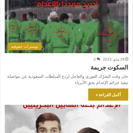
بوسترات حقوقية
29 مايو، 2023
0
السكوت جريمة
حان وقت التحرّك الفوري والعاجل لردع السلطات السعودية عن مواصلة
تنفيذ جرائم الإعدام بحق الأبرياء
أكمل القراءة »