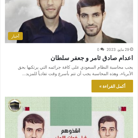
أخبار
29 مايو، 2023
0
اعدام صادق ثامر و جعفر سلطان
يجب محاسبة النظام السعودي على كافة جرائمه التي يرتكبها بحق
الأبرياء، وهذه المحاسبة يجب أن تتم بأسرع وقت تفادياً للمزيد…
أكمل القراءة »