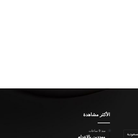
الأكثر مشاهدة
منذ 9 ساعات
سعودية
مهددين بالإعدام