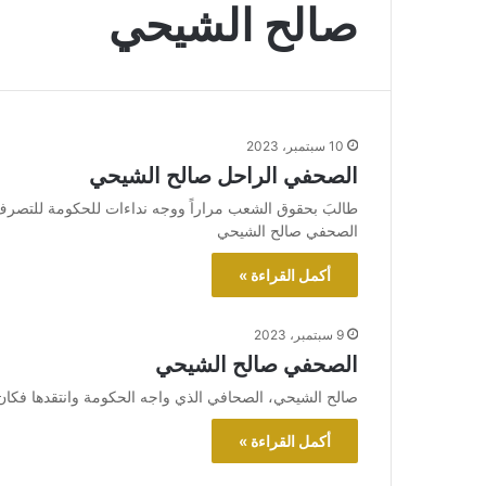
صالح الشيحي
10 سبتمبر، 2023
الصحفي الراحل صالح الشيحي
طالبَ بحقوق الشعب مراراً ووجه نداءات للحكومة للتصرف 
الصحفي صالح الشيحي
أكمل القراءة »
9 سبتمبر، 2023
الصحفي صالح الشيحي
صالح الشيحي، الصحافي الذي واجه الحكومة وانتقدها فكان
أكمل القراءة »