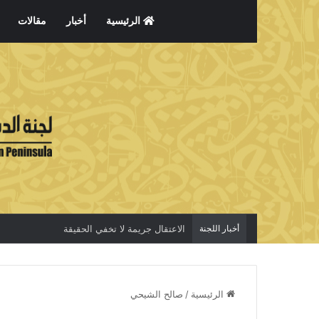
الرئيسية
أخبار
مقالات
أخبار اللجنة
الاعتقال جريمة لا تخفي الحقيقة
الرئيسية
/
صالح الشيحي