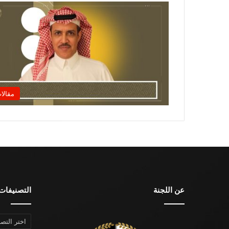
مقالا
عن اللجنة
التصنيفات
التصنيفات