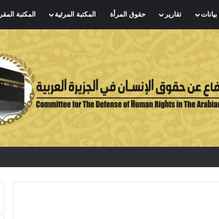
بيانات
تقارير
حقوق المرأة
المكتبة المرئية
المكتبة المقر