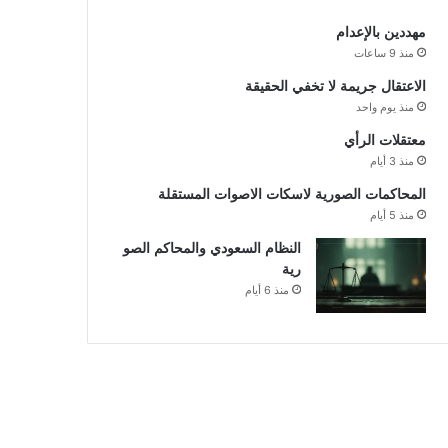
مهددين بالإعدام
منذ 9 ساعات
الاعتقال جريمة لا تخفي الحقيقة
منذ يوم واحد
معتقلات الرأي
منذ 3 أيام
المحاكمات الصورية لاسكات الاصوات المستقلة
منذ 5 أيام
النظام السعودي والمحاكم الصو
رية
منذ 6 أيام