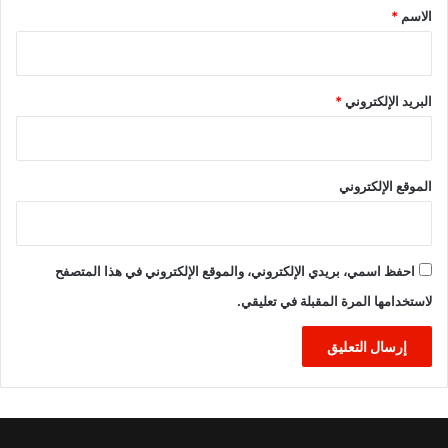
*
الاسم
*
البريد الإلكتروني
*
الموقع الإلكتروني
احفظ اسمي، بريدي الإلكتروني، والموقع الإلكتروني في هذا المتصفح
لاستخدامها المرة المقبلة في تعليقي.