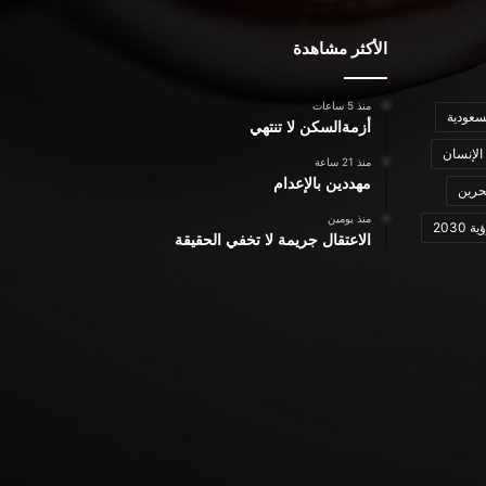
الأكثر مشاهدة
منذ 5 ساعات
سعودية
أزمةالسكن لا تنتهي
الإنسان
منذ 21 ساعة
مهددين بالإعدام
حرين
منذ يومين
ة 2030
الاعتقال جريمة لا تخفي الحقيقة