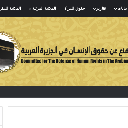
بيانات
تقارير
حقوق المرأة
المكتبة المرئية
المكتبة المقر