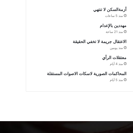
أزمةالسكن لا تنتهي
منذ 5 ساعات
مهددين بالإعدام
منذ 21 ساعة
الاعتقال جريمة لا تخفي الحقيقة
منذ يومين
معتقلات الرأي
منذ 4 أيام
المحاكمات الصورية لاسكات الاصوات المستقلة
منذ 5 أيام