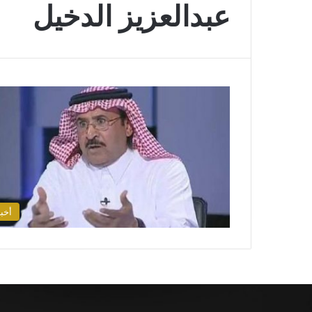
عبدالعزيز الدخيل
أخبا