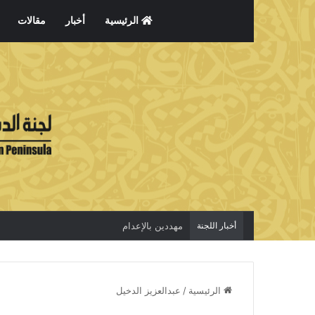
الرئيسية
أخبار
مقالات
أخبار اللجنة
مهددين بالإعدام
الرئيسية
/
عبدالعزيز الدخيل