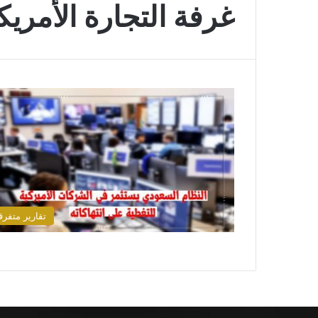
غرفة التجارة الأمريك
تقارير متفرق