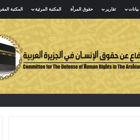
بيانات
تقارير
حقوق المرأة
المكتبة المرئية
المكتبة المقر