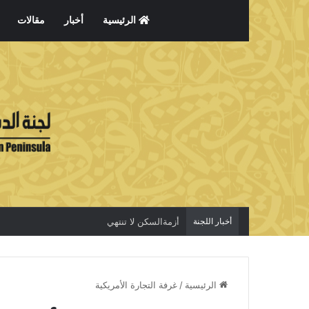
الرئيسية
أخبار
مقالات
أخبار اللجنة
أزمةالسكن لا تنتهي
الرئيسية
/
غرفة التجارة الأمريكية