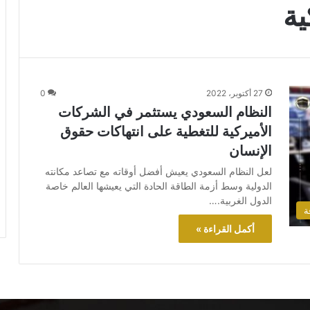
ية
27 أكتوبر، 2022
0
النظام السعودي يستثمر في الشركات
الأميركية للتغطية على انتهاكات حقوق
الإنسان
لعل النظام السعودي يعيش أفضل أوقاته مع تصاعد مكانته
الدولية وسط أزمة الطاقة الحادة التي يعيشها العالم خاصة
الدول الغربية.…
ة
أكمل القراءة »