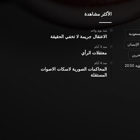
الأكثر مشاهدة
منذ يوم واحد
سعودية
الاعتقال جريمة لا تخفي الحقيقة
الإنسان
منذ 3 أيام
معتقلات الرأي
حرين
منذ 4 أيام
ة 2030
المحاكمات الصورية لاسكات الاصوات
المستقلة