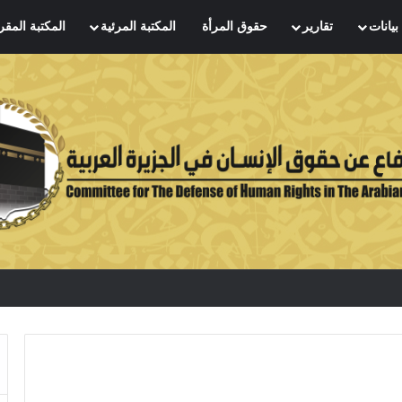
بيانات
تقارير
حقوق المرأة
المكتبة المرئية
المكتبة المقر