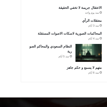
الاعتقال جريمة لا تخفي الحقيقة
منذ يوم واحد
معتقلات الرأي
منذ 3 أيام
المحاكمات الصورية لاسكات الاصوات المستقلة
منذ 4 أيام
النظام السعودي والمحاكم الصو
رية
منذ 5 أيام
متهم لا يسمع و حكم جاهز
منذ 6 أيام