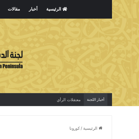
الرئيسية
أخبار
مقالات
أخبار اللجنة
معتقلات الرأي
الرئيسية
/
كورونا