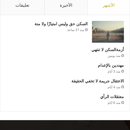
الأشهر
الأخيرة
تعليقات
السكن حق وليس امتيازًا ولا منة
منذ 21 ساعة
أزمةالسكن لا تنتهي
منذ يومين
مهددين بالإعدام
منذ 3 أيام
الاعتقال جريمة لا تخفي الحقيقة
منذ 4 أيام
معتقلات الرأي
منذ 6 أيام