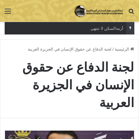
بحث عن
الق
أزمةالسكن لا تنتهي
الرئيسية
/
لجنة الدفاع عن حقوق الإنسان في الجزيرة العربية
لجنة الدفاع عن حقوق
الإنسان في الجزيرة
العربية