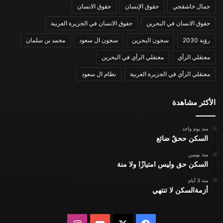
جمال خاشقجي
حقوق الإنسان
حقوق الانسان
حقوق الانسان في البحرين
حقوق الانسان في الجزيرة العربية
رؤية 2030
سجون البحرين
سجون ال سعود
محمد بن سلمان
معتقلي الرأي
معتقلي الرأي في البحرين
معتقلي الرأي في الجزيرة العربية
نظام ال سعود
الأكثر مشاهدة
منذ يوم واحد
السكن ححقٌ ضائع
منذ يومين
السكن حق وليس امتيازًا ولا منة
منذ 3 أيام
أزمةالسكن لا تنتهي