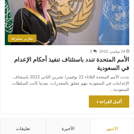
تقارير متفرقة
24 نوفمبر، 2022
0
الأمم المتحدة تندد باستئناف تنفيذ أحكام الإعدام
في السعودية
نددت الأمم المتحدة الثلاثاء 22 نوفمبر/ تشرين الثاني 2022 باستئناف
الإعدامات في السعودية بتهم تتعلق بالمخدرات، بعدما كانت السلطات
السعودية…
أكمل القراءة »
الأشهر
الأخيرة
تعليقات