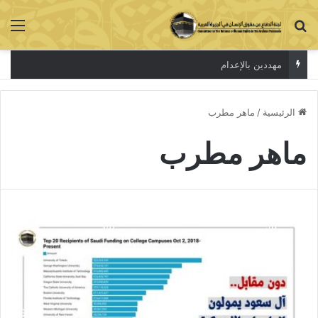
بحث عن
الق
مهددين بالإعدام
الرئيسية
/
ماهر مطرب
ماهر مطرب