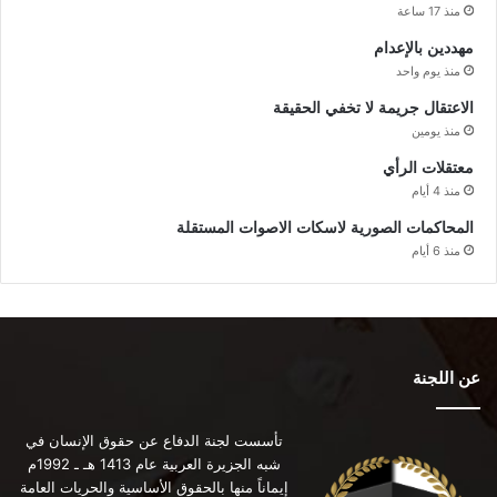
منذ 17 ساعة
مهددين بالإعدام
منذ يوم واحد
الاعتقال جريمة لا تخفي الحقيقة
منذ يومين
معتقلات الرأي
منذ 4 أيام
المحاكمات الصورية لاسكات الاصوات المستقلة
منذ 6 أيام
عن اللجنة
تأسست لجنة الدفاع عن حقوق الإنسان في
شبه الجزيرة العربية عام 1413 هـ ـ 1992م
إيماناً منها بالحقوق الأساسية والحريات العامة