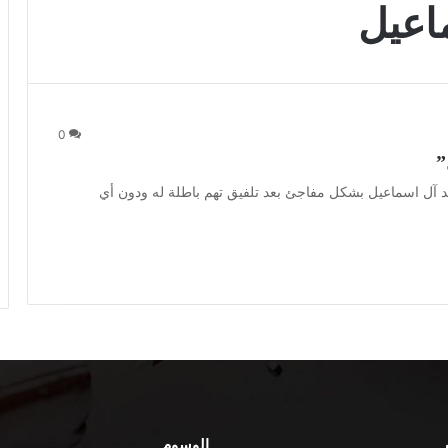
اعيل
0
”
آل اسماعيل بشكل مفاجئ بعد تلفيق تهم باطلة له ودون أي
الوسوم