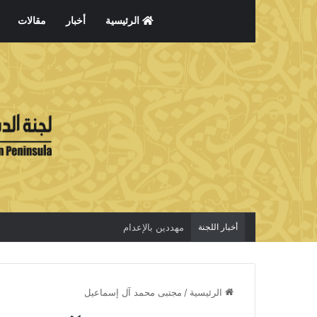
الرئيسية
أخبار
مقالات
أخبار اللجنة
مهددين بالإعدام
الرئيسية
/
مجتبى محمد آل إسماعيل