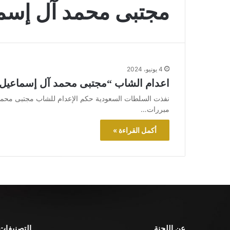
مجتبى محمد آل إسم
4 يونيو، 2024
اعدام الشاب “مجتبى محمد آل إسماعيل
نفذت السلطات السعودية حكم الإعدام للشاب مجتبى محمد 
مبررات…
أكمل القراءة »
عن اللجنة
التصنيفات