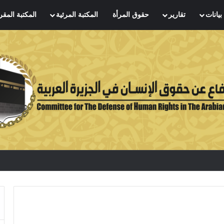
بيانات
تقارير
حقوق المرأة
المكتبة المرئية
المكتبة المقر