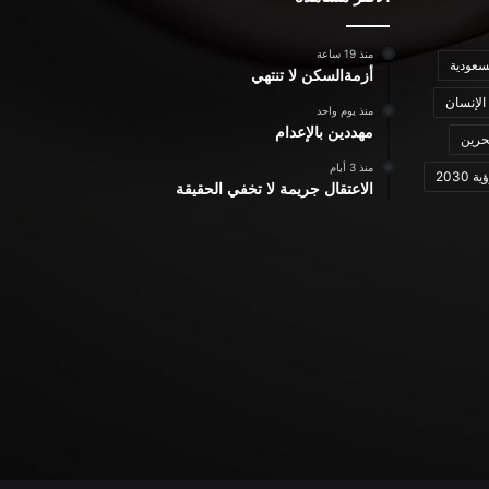
منذ 19 ساعة
سعودية
أزمةالسكن لا تنتهي
الإنسان
منذ يوم واحد
مهددين بالإعدام
حرين
منذ 3 أيام
ة 2030
الاعتقال جريمة لا تخفي الحقيقة