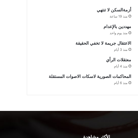
أزمةالسكن لا تنتهي
منذ 19 ساعة
مهددين بالإعدام
منذ يوم واحد
الاعتقال جريمة لا تخفي الحقيقة
منذ 3 أيام
معتقلات الرأي
منذ 4 أيام
المحاكمات الصورية لاسكات الاصوات المستقلة
منذ 6 أيام
الأكثر مشاهدة