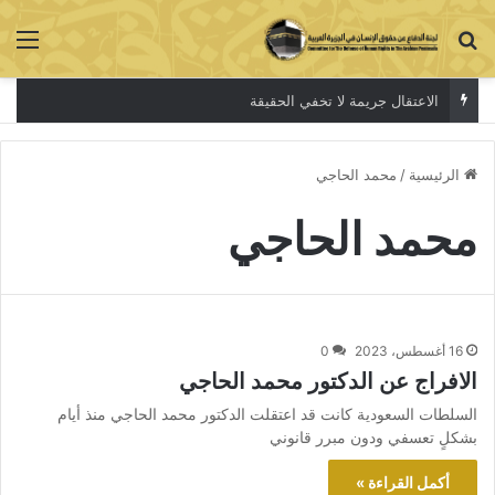
بحث عن
الق
الاعتقال جريمة لا تخفي الحقيقة
الرئيسية
/
محمد الحاجي
محمد الحاجي
16 أغسطس، 2023
0
الافراج عن الدكتور محمد الحاجي
السلطات السعودية كانت قد اعتقلت الدكتور محمد الحاجي منذ أيام
بشكلٍ تعسفي ودون مبرر قانوني
أكمل القراءة »