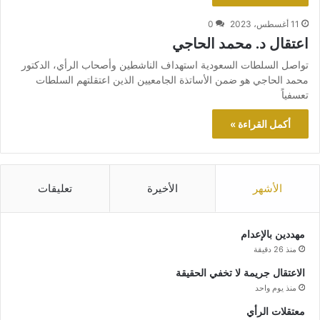
11 أغسطس، 2023
0
اعتقال د. محمد الحاجي
تواصل السلطات السعودية استهداف الناشطين وأصحاب الرأي، الدكتور
محمد الحاجي هو ضمن الأساتذة الجامعيين الذين اعتقلتهم السلطات
تعسفياً
أكمل القراءة »
الأشهر
الأخيرة
تعليقات
مهددين بالإعدام
منذ 26 دقيقة
الاعتقال جريمة لا تخفي الحقيقة
منذ يوم واحد
معتقلات الرأي