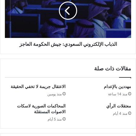
الذباب الإلكتروني السعودي: جيش الحكومة العاجز
مقالات ذات صلة
مهددين بالإعدام
الاعتقال جريمة لا تخفي الحقيقة
منذ 14 ساعة
منذ يومين
معتقلات الرأي
المحاكمات الصورية لاسكات
الاصوات المستقلة
منذ 4 أيام
منذ 5 أيام