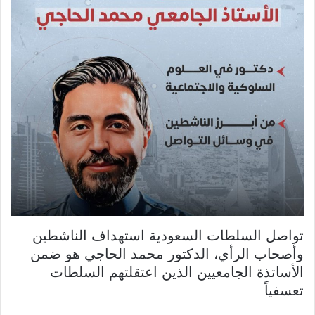
تواصل السلطات السعودية استهداف الناشطين
وأصحاب الرأي، الدكتور محمد الحاجي هو ضمن
الأساتذة الجامعيين الذين اعتقلتهم السلطات
تعسفياً