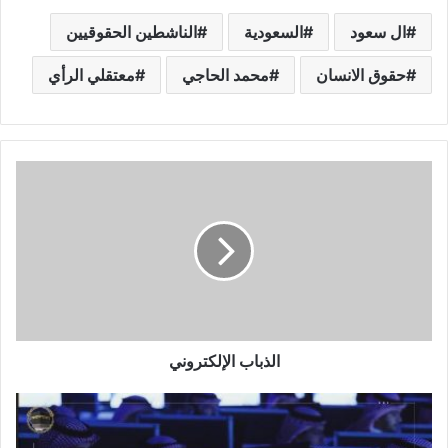
ال سعود
السعودية
الناشطين الحقوقيين
حقوق الانسان
محمد الحاجي
معتقلي الرأي
الذباب الإلكتروني