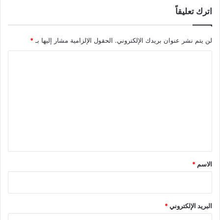
اترك تعليقاً
لن يتم نشر عنوان بريدك الإلكتروني.
الحقول الإلزامية مشار إليها بـ
*
ا
ل
ت
ع
ل
ي
ق
*
الاسم
*
البريد الإلكتروني
*