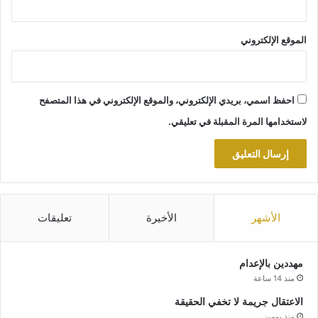
الموقع الإلكتروني
احفظ اسمي، بريدي الإلكتروني، والموقع الإلكتروني في هذا المتصفح
لاستخدامها المرة المقبلة في تعليقي.
الأشهر
الأخيرة
تعليقات
مهددين بالإعدام
منذ 14 ساعة
الاعتقال جريمة لا تخفي الحقيقة
منذ يومين