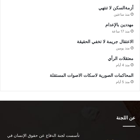
أزمةالسكن لا تنتهي
منذ ساعتين
مهددين بالإعدام
منذ 17 ساعة
الاعتقال جريمة لا تخفي الحقيقة
منذ يومين
معتقلات الرأي
منذ 4 أيام
المحاكمات الصورية لاسكات الاصوات المستقلة
منذ 5 أيام
عن اللجنة
تأسست لجنة الدفاع عن حقوق الإنسان في