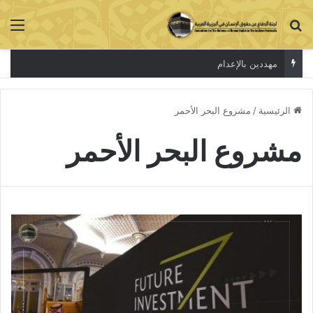
بحث عن
الق
مهددين بالإعدام
الرئيسية
/
مشروع البحر الأحمر
مشروع البحر الأحمر