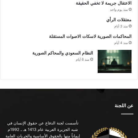
الاعتقال جريمة لا تخفي الحقيقة
منذ يوم واحد
معتقلات الرأي
منذ 3 أيام
المحاكمات الصورية لاسكات الاصوات المستقلة
منذ 4 أيام
النظام السعودي والمحاكم الصورية
منذ 6 أيام
عن اللجنة
تأسست لجنة الدفاع عن حقوق الإنسان في
شبه الجزيرة العربية عام 1413 هـ ـ 1992م
إيماناً منها بالحقوق الأساسية والحريات العامة