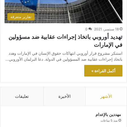
تقارير متفرقة
18 سبتمبر، 2021
0
تهديد أوروبي باتخاذ إجراءات عقابية ضد مسؤولين
في الإمارات
استنكر مشروع قرار أوروبي انتهاكات حقوق الإنسان في الإمارات وهدد
باتخاذ إجراءات عقابية ضد المسؤولين في الدولة. دعا البرلمان الأوروبي…
أكمل القراءة »
الأشهر
الأخيرة
تعليقات
مهددين بالإعدام
منذ 5 ساعات