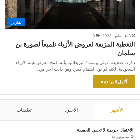
تقارير
3 أغسطس، 2022
0
التغطية المزيفة لعروض الأزياء تلميعاً لصورة بن
سلمان
ذكرت صحيفة “ديلي بيست” البريطانية بأنه افتتح معرض هيئة الأزياء
السعودية، لكنه لم يول اهتمام كبير، وهو جانب آخر من…
أكمل القراءة »
الأشهر
الأخيرة
تعليقات
الاعتقال جريمة لا تخفي الحقيقة
منذ يوم واحد