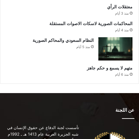
معتقلات الرأي
منذ 3 أيام
المحاكمات الصورية لاسكات الاصوات المستقلة
منذ 4 أيام
النظام السعودي والمحاكم الصورية
منذ 5 أيام
متهم لا يسمع و حكم جاهز
منذ 6 أيام
عن اللجنة
تأسست لجنة الدفاع عن حقوق الإنسان في
شبه الجزيرة العربية عام 1413 هـ ـ 1992م