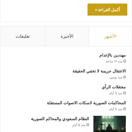
أكمل القراءة »
الأشهر
الأخيرة
تعليقات
مهددين بالإعدام
منذ 11 ساعة
الاعتقال جريمة لا تخفي الحقيقة
منذ يومين
معتقلات الرأي
منذ 3 أيام
المحاكمات الصورية لاسكات الاصوات المستقلة
منذ 5 أيام
النظام السعودي والمحاكم الصورية
منذ 6 أيام