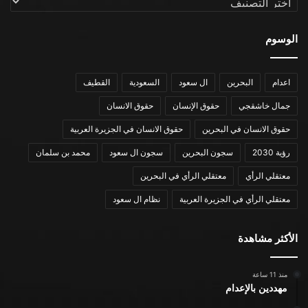
الوسوم
اعدام
البحرين
ال سعود
السعودية
القطيف
جمال خاشقجي
حقوق الإنسان
حقوق الانسان
حقوق الانسان في البحرين
حقوق الانسان في الجزيرة العربية
رؤية 2030
سجون البحرين
سجون ال سعود
محمد بن سلمان
معتقلي الرأي
معتقلي الرأي في البحرين
معتقلي الرأي في الجزيرة العربية
نظام ال سعود
الأكثر مشاهدة
منذ 11 ساعة
مهددين بالإعدام