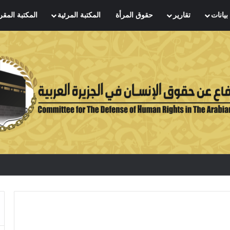
بيانات
تقارير
حقوق المرأة
المكتبة المرئية
المكتبة المقر