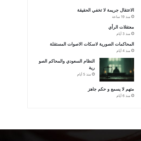
الاعتقال جريمة لا تخفي الحقيقة
منذ 19 ساعة
معتقلات الرأي
منذ 3 أيام
المحاكمات الصورية لاسكات الاصوات المستقلة
منذ 4 أيام
النظام السعودي والمحاكم الصو
رية
منذ 5 أيام
متهم لا يسمع و حكم جاهز
منذ 6 أيام