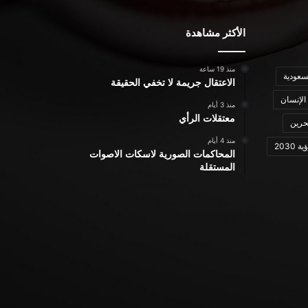
الأكثر مشاهدة
منذ 19 ساعة
سعودية
الاعتقال جريمة لا تخفي الحقيقة
الإنسان
منذ 3 أيام
معتقلات الرأي
حرين
منذ 4 أيام
ة 2030
المحاكمات الصورية لاسكات الاصوات
المستقلة