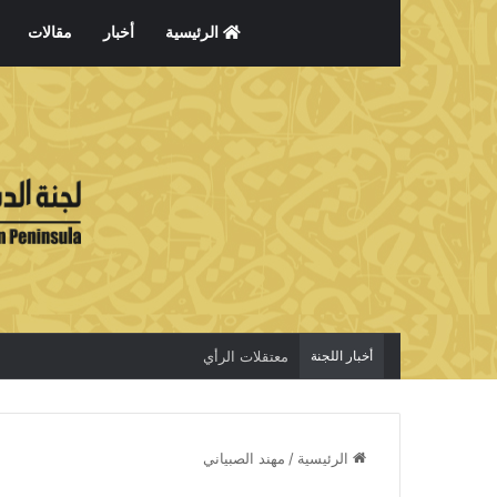
الرئيسية
أخبار
مقالات
أخبار اللجنة
معتقلات الرأي
الرئيسية
/
مهند الصبياني