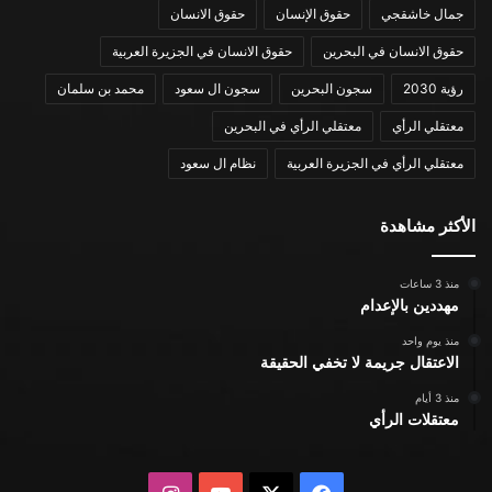
جمال خاشقجي
حقوق الإنسان
حقوق الانسان
حقوق الانسان في البحرين
حقوق الانسان في الجزيرة العربية
رؤية 2030
سجون البحرين
سجون ال سعود
محمد بن سلمان
معتقلي الرأي
معتقلي الرأي في البحرين
معتقلي الرأي في الجزيرة العربية
نظام ال سعود
الأكثر مشاهدة
منذ 3 ساعات
مهددين بالإعدام
منذ يوم واحد
الاعتقال جريمة لا تخفي الحقيقة
منذ 3 أيام
معتقلات الرأي