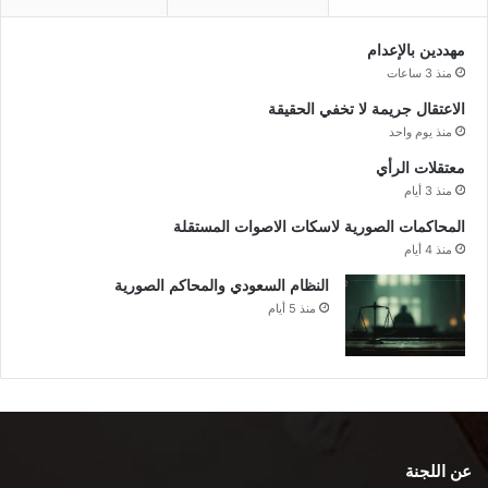
مهددين بالإعدام
منذ 3 ساعات
الاعتقال جريمة لا تخفي الحقيقة
منذ يوم واحد
معتقلات الرأي
منذ 3 أيام
المحاكمات الصورية لاسكات الاصوات المستقلة
منذ 4 أيام
النظام السعودي والمحاكم الصورية
منذ 5 أيام
عن اللجنة