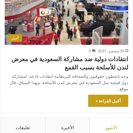
أخبار
20 سبتمبر، 2021
0
انتقادات دولية ضد مشاركة السعودية في معرض
لندن للأسلحة بسبب القمع
وجه ناشطون حقوقيون والصحافة البريطانية انتقادات لاذعة، لمشاركة
دول قمعية مثل السعودية في معرض لندن للأسلحة. وبهذا السياق، قال
موقع…
أكمل القراءة »
الأشهر
الأخيرة
تعليقات