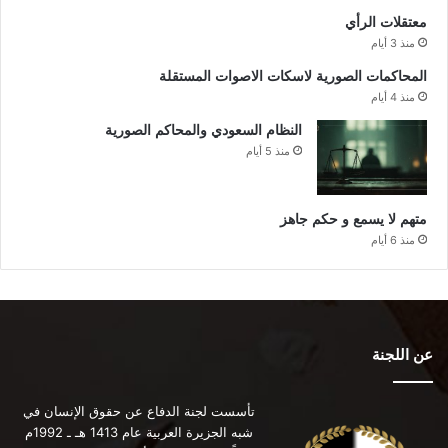
معتقلات الرأي
منذ 3 أيام
المحاكمات الصورية لاسكات الاصوات المستقلة
منذ 4 أيام
النظام السعودي والمحاكم الصورية
منذ 5 أيام
متهم لا يسمع و حكم جاهز
منذ 6 أيام
عن اللجنة
تأسست لجنة الدفاع عن حقوق الإنسان في
شبه الجزيرة العربية عام 1413 هـ ـ 1992م