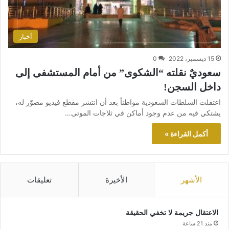
أخبار
15 ديسمبر، 2022
0
سعوديٌ نقلته “الشكوى” من أمام المستشفى إلى
داخل السجن!
اعتقلت السلطات السعودية مواطناً بعد أن انتشر مقطع فيديو مصوّر له،
يشتكي فيه من عدم وجود أماكن في ثلاجات الموتى…
أكمل القراءة »
الأشهر
الأخيرة
تعليقات
الاعتقال جريمة لا تخفي الحقيقة
منذ 21 ساعة