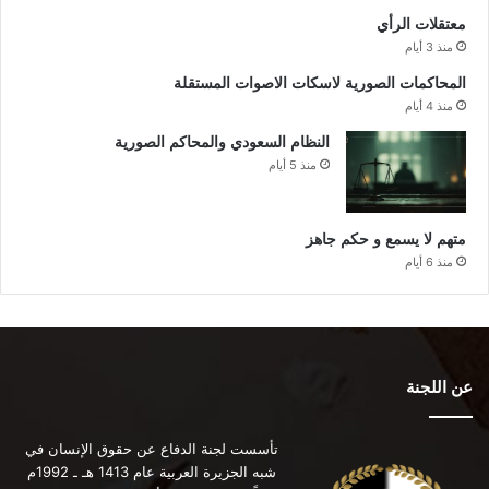
معتقلات الرأي
منذ 3 أيام
المحاكمات الصورية لاسكات الاصوات المستقلة
منذ 4 أيام
النظام السعودي والمحاكم الصورية
منذ 5 أيام
متهم لا يسمع و حكم جاهز
منذ 6 أيام
عن اللجنة
تأسست لجنة الدفاع عن حقوق الإنسان في
شبه الجزيرة العربية عام 1413 هـ ـ 1992م