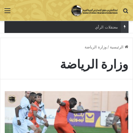
بحث عن
الق
معتقلات الرأي
الرئيسية
/
وزارة الرياضة
وزارة الرياضة