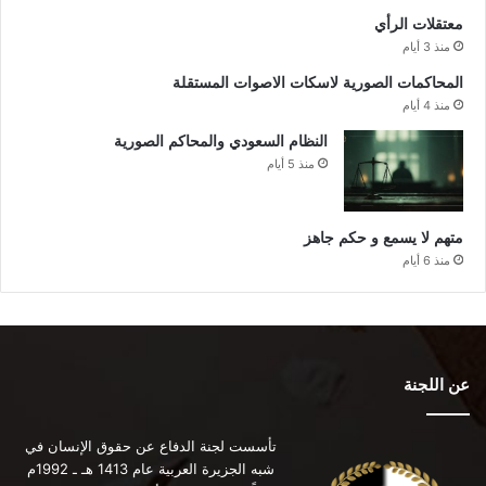
معتقلات الرأي
منذ 3 أيام
المحاكمات الصورية لاسكات الاصوات المستقلة
منذ 4 أيام
النظام السعودي والمحاكم الصورية
منذ 5 أيام
متهم لا يسمع و حكم جاهز
منذ 6 أيام
عن اللجنة
تأسست لجنة الدفاع عن حقوق الإنسان في
شبه الجزيرة العربية عام 1413 هـ ـ 1992م