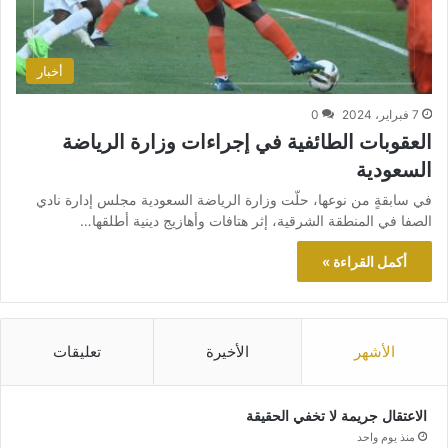
أخبار
7 فبراير، 2024
0
العقوبات الطائفية في إجراءات وزارة الرياضة
السعودية
في سابقةٍ من نوعها، حلّت وزارة الرياضة السعودية مجلس إدارة نادي
الصفا في المنطقة الشرقية، إثر هتافات وأهازيج دينية أطلقها…
أكمل القراءة »
الأشهر
الأخيرة
تعليقات
الاعتقال جريمة لا تخفي الحقيقة
منذ يوم واحد