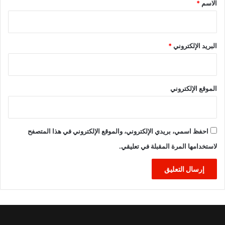
*
الاسم
*
البريد الإلكتروني
*
الموقع الإلكتروني
احفظ اسمي، بريدي الإلكتروني، والموقع الإلكتروني في هذا المتصفح
لاستخدامها المرة المقبلة في تعليقي.