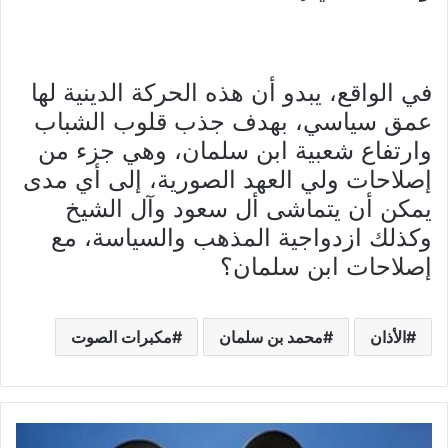
في الواقع، يبدو أن هذه الحركة الدينية لها
عمق سياسي، بهدف جذب قلوب الشباب
وارتفاع شعبية ابن سلمان، وهي جزء من
إصلاحات ولي العهد الصورية، إلى أي مدى
يمكن أن يتماشى أل سعود وآل الشيخ
وكذلك ازدواجية المذهب والسياسة، مع
إصلاحات ابن سلمان؟
الأذان
محمد بن سلمان
مكبرات الصوت