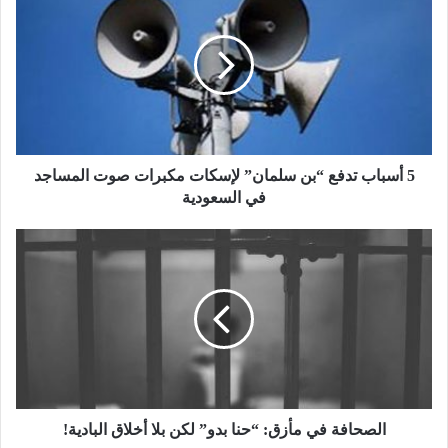
5 أسباب تدفع “بن سلمان” لإسكات مكبرات صوت المساجد
في السعودية
الصحافة في مأزق: “حنا بدو” لكن بلا أخلاق البادية!