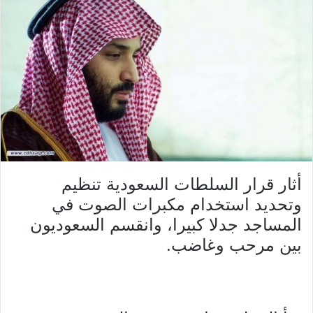
أثار قرار السلطات السعودية تنظيم
وتحديد استخدام مكبرات الصوت في
المساجد جدلا كبيرا، وانقسم السعوديون
بين مرحب وغاضب.