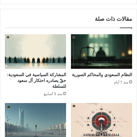
مقالات ذات صلة
النظام السعودي والمحاكم الصورية
المشاركة السياسية في السعودية:
حقّ يصادره احتكار آل سعود
منذ 7 أيام
للسلطة
منذ 3 أسابيع