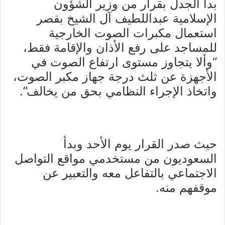
بدأ الجدل بقرار من وزير الشؤون
الإسلامية عبداللطيف آل الشيخ بقصر
استعمال مكبرات الصوت الخارجية
للمساجد على رفع الأذان والإقامة فقط،
“وألا يتجاوز مستوى ارتفاع الصوت في
الأجهزة عن ثلث درجة جهاز مكبر الصوت،
واتخاذ الإجراء النظامي بحق من يخالف”.
حيث صدر القرار يوم الأحد وبدأ
السعوديون من مستخدمي مواقع التواصل
الاجتماعي بالتفاعل معه والتعبير عن
موقفهم منه.