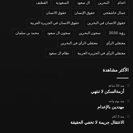
اعدام
البحرين
ال سعود
السعودية
القطيف
جمال خاشقجي
حقوق الإنسان
حقوق الانسان
حقوق الانسان في البحرين
حقوق الانسان في الجزيرة العربية
رؤية 2030
سجون البحرين
سجون ال سعود
محمد بن سلمان
معتقلي الرأي
معتقلي الرأي في البحرين
معتقلي الرأي في الجزيرة العربية
نظام ال سعود
الأكثر مشاهدة
منذ 20 ساعة
أزمةالسكن لا تنتهي
منذ يوم واحد
مهددين بالإعدام
منذ 3 أيام
الاعتقال جريمة لا تخفي الحقيقة