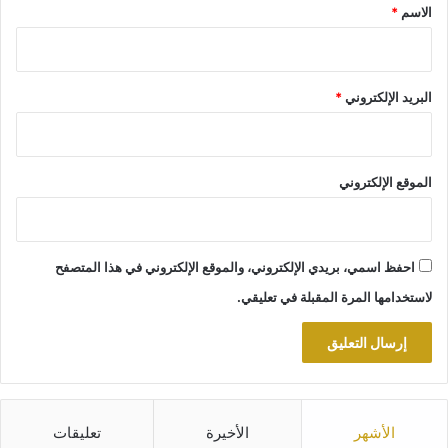
*
الاسم
*
البريد الإلكتروني
*
الموقع الإلكتروني
احفظ اسمي، بريدي الإلكتروني، والموقع الإلكتروني في هذا المتصفح
لاستخدامها المرة المقبلة في تعليقي.
الأشهر
الأخيرة
تعليقات