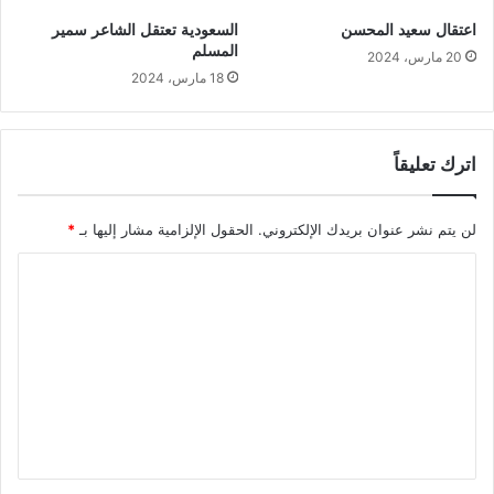
اعتقال سعيد المحسن
السعودية تعتقل الشاعر سمير
المسلم
20 مارس، 2024
18 مارس، 2024
اترك تعليقاً
لن يتم نشر عنوان بريدك الإلكتروني.
الحقول الإلزامية مشار إليها بـ
*
ا
ل
ت
ع
ل
ي
ق