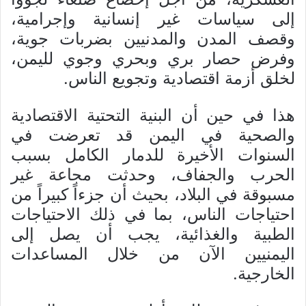
إلى سياسات غير إنسانية وإجرامية،
وقصف المدن والمدنيين بضربات جوية،
وفرض حصار بري وبحري وجوي لليمن،
لخلق أزمة اقتصادية وتجويع الناس.
هذا في حين أن البنية التحتية الاقتصادية
والصحية في اليمن قد تعرضت في
السنوات الأخيرة للدمار الكامل بسبب
الحرب والجفاف، وحدثت مجاعة غير
مسبوقة في البلاد، بحيث أن جزءاً كبيراً من
احتياجات الناس، بما في ذلك الاحتياجات
الطبية والغذائية، يجب أن يصل إلى
اليمنيين الآن من خلال المساعدات
الخارجية.