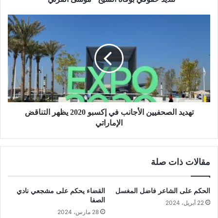
تهديد الصحفيين الأجانب في إكسبو 2020 يظهر التناقض
الإماراتي
مقالات ذات صلة
الحكم على الشاعر فاضل المغسل
القضاء يحكم على مشجعي نادي
الصفا
22 أبريل، 2024
28 مارس، 2024