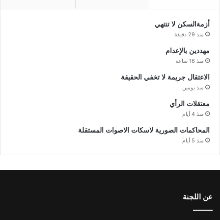
أزمةالسكن لا تنتهي
منذ 29 دقيقة
مهددين بالإعدام
منذ 16 ساعة
الاعتقال جريمة لا تخفي الحقيقة
منذ يومين
معتقلات الرأي
منذ 4 أيام
المحاكمات الصورية لاسكات الاصوات المستقلة
منذ 5 أيام
عن اللجنة