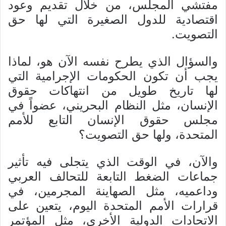
مفتشي المجلس، من خلال تقديم وعود
اقتصادية للدول الصغيرة التي لها حق
التصويت.
والسؤال الذي يطرح نفسه الآن هو، لماذا
يجب أن تكون الحكومات الإجرامية التي
لها تاريخ طويل من انتهاكات حقوق
الإنسان، مثل النظام البحريني، عضواً في
مجلس حقوق الإنسان التابع للأمم
المتحدة، ولها حق التصويت؟
والآن، في الوقت الذي يتجلى فيه تأثير
جماعات الضغط التابعة للتحالف العربي
وداعميه، مثل الصهاينة المجرمين، في
قرارات الأمم المتحدة اليوم، يتعين على
الاتحادات الدولية الأخرى، مثل المؤتمر