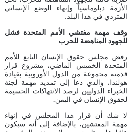
الأزمة دبلوماسياً وإنهاء الوضع الإنساني
المتردي في هذا البلد.
وقف مهمة مفتشي الأمم المتحدة فشل
للجهود المناهضة للحرب
رفض مجلس حقوق الإنسان التابع للأمم
المتحدة الخميس الماضي، مشروع قرار
قدمته مجموعة من الدول الأوروبية بقيادة
هولندا، والذي دعا إلى تمديد مهمة لجنة
الخبراء الدوليين لرصد الانتهاكات الجسيمة
لحقوق الإنسان في اليمن.
لا شك أن قرار هذا المجلس في إنهاء
مهمة المفتشين، بالإضافة إلى أنه سيكون