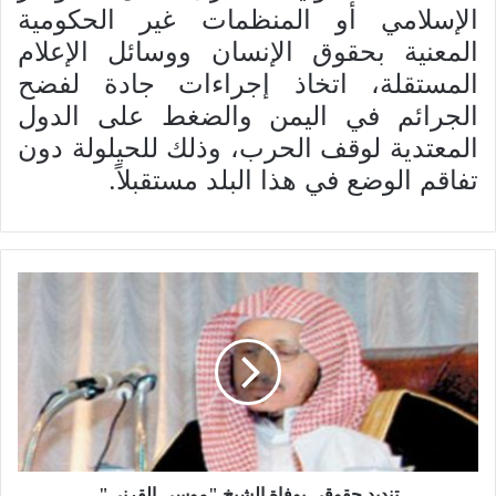
الإسلامي أو المنظمات غير الحكومية
المعنية بحقوق الإنسان ووسائل الإعلام
المستقلة، اتخاذ إجراءات جادة لفضح
الجرائم في اليمن والضغط على الدول
المعتدية لوقف الحرب، وذلك للحيلولة دون
تفاقم الوضع في هذا البلد مستقبلاً.
تنديد حقوقي بوفاة الشيخ "موسى القرني"