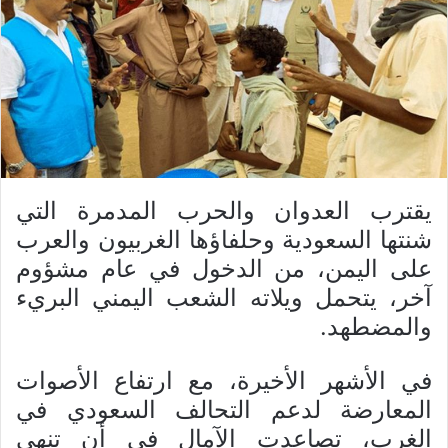
يقترب العدوان والحرب المدمرة التي
شنتها السعودية وحلفاؤها الغربيون والعرب
علی اليمن، من الدخول في عام مشؤوم
آخر، يتحمل ويلاته الشعب اليمني البريء
والمضطهد.
في الأشهر الأخيرة، مع ارتفاع الأصوات
المعارضة لدعم التحالف السعودي في
الغرب، تصاعدت الآمال في أن تنهي